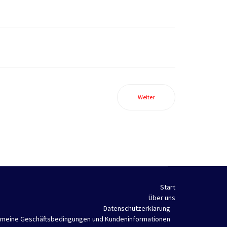
Weiter
Start
Über uns
Datenschutzerklärung
emeine Geschäftsbedingungen und Kundeninformationen