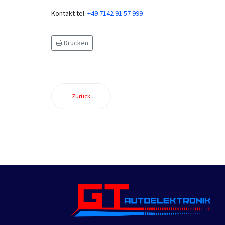
Kontakt tel.
+49 7142 91 57 999
Drucken
Zurück